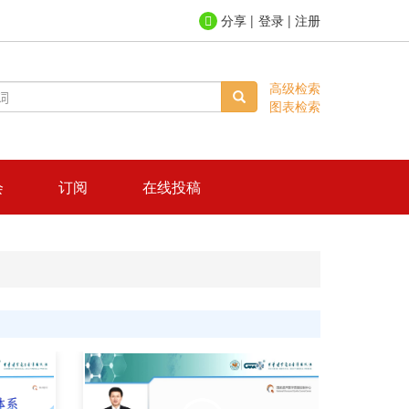
登录
|
注册
高级检索
图表检索
会
订阅
在线投稿