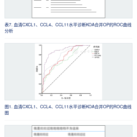
表7. 血清CXCL1、CCL4、CCL11水平诊断KOA合并OP的ROC曲线
分析
图1. 血清CXCL1、CCL4、CCL11水平诊断KOA合并OP的ROC曲线
图