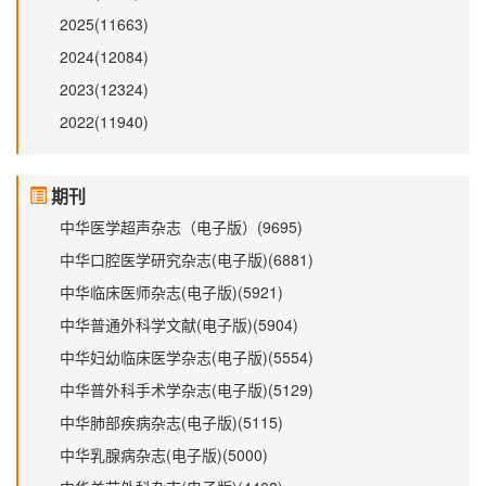
2025(11663)
2024(12084)
2023(12324)
2022(11940)
期刊
中华医学超声杂志（电子版）(9695)
中华口腔医学研究杂志(电子版)(6881)
中华临床医师杂志(电子版)(5921)
中华普通外科学文献(电子版)(5904)
中华妇幼临床医学杂志(电子版)(5554)
中华普外科手术学杂志(电子版)(5129)
中华肺部疾病杂志(电子版)(5115)
中华乳腺病杂志(电子版)(5000)