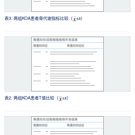
表3. 两组KOA患者骨代谢指标比较（
±
s
）
表2. 两组KOA患者T值比较（
±
s
）