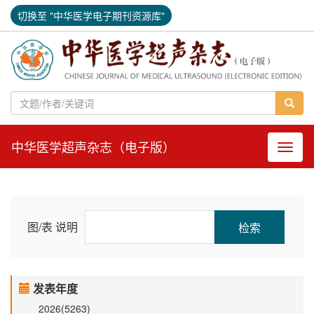
切换至 "中华医学电子期刊资源库"
中华医学超声杂志（电子版）
导航切
图/表 说明
发表年度
2026(5263)