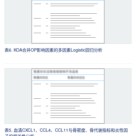
表6. KOA合并OP影响因素的多因素Logistic回归分析
表5. 血清CXCL1、CCL4、CCL11与骨密度、骨代谢指标和炎性因