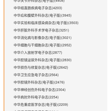
中华关节外科杂志(电子版)(4408)
中华结直肠疾病电子杂志(4203)
中华疝和腹壁外科杂志(电子版)(3945)
中华实验和临床感染病杂志(电子版)(3503)
中华肝脏外科手术学电子杂志(3251)
中华消化病与影像杂志(电子版)(3021)
中华细胞与干细胞杂志(电子版)(2952)
中华介入放射学电子杂志(2877)
中华腔镜泌尿外科杂志(电子版)(2830)
中华损伤与修复杂志(电子版)(2642)
中华卫生应急电子杂志(2564)
中华腔镜外科杂志(电子版)(2476)
中华神经创伤外科电子杂志(2304)
中华肩肘外科电子杂志(2254)
中华危重症医学杂志(电子版)(2209)