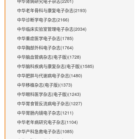
中华肾病研究电子杂志(2201)
中华老年骨科与康复电子杂志(2193)
中华诊断学电子杂志(2166)
中华临床实验室管理电子杂志(2034)
中华重症医学电子杂志(1785)
中华胸部外科电子杂志(1764)
中华脑血管病杂志(电子版)(1728)
中华脑科疾病与康复杂志(电子版)(1585)
中华肥胖与代谢病电子杂志(1480)
中华移植杂志(电子版)(1373)
中华眼科医学杂志(电子版)(1243)
中华胃食管反流病电子杂志(1227)
中华胃肠内镜电子杂志(1211)
中华老年病研究电子杂志(1104)
中华产科急救电子杂志(1085)